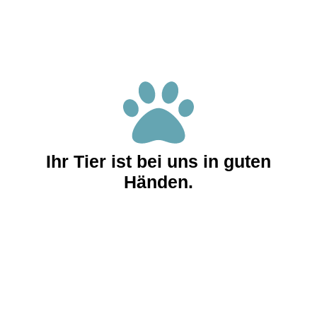
Ihr Tier ist bei uns in guten
Händen.