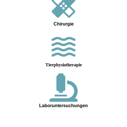
Chirurgie
Tierphysiotherapie
Laboruntersuchungen