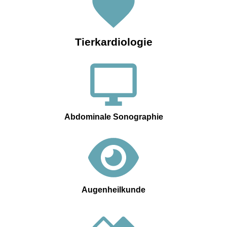
Tierkardiologie
Abdominale Sonographie
Augenheilkunde