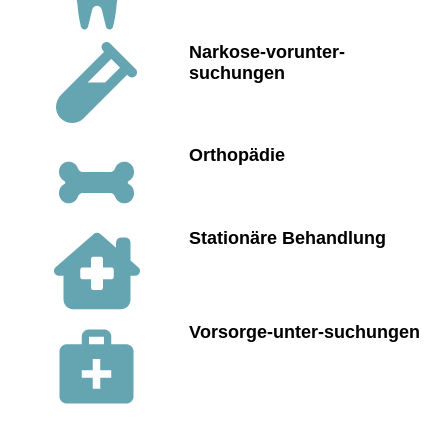
Narkose-vorunter-
suchungen
Orthopädie
Stationäre Behandlung
Vorsorge-unter-suchungen