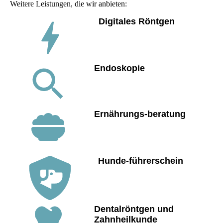
Weitere Leistungen, die wir anbieten:
Digitales Röntgen
Endoskopie
Ernährungs-beratung
Hunde-führerschein
Dentalröntgen und
Zahnheilkunde