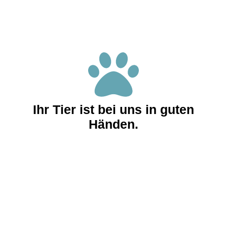
Ihr Tier ist bei uns in guten
Händen.