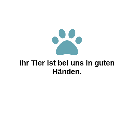
Ihr Tier ist bei uns in guten
Händen.