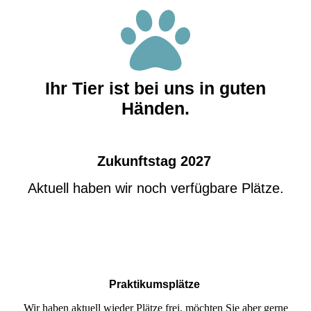
Ihr Tier ist bei uns in guten
Händen.
Zukunftstag 2027
Aktuell haben wir noch
verfügbare Plätze
.
Praktikumsplätze
Wir haben aktuell wieder Plätze frei, möchten Sie aber gerne