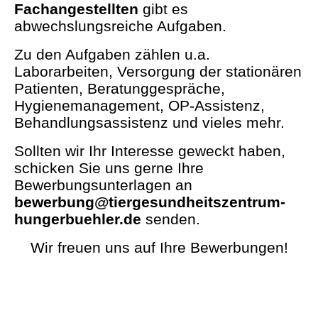
Fachangestellten
gibt es
abwechslungsreiche Aufgaben.
Zu den Aufgaben zählen u.a.
Laborarbeiten, Versorgung der stationären
Patienten, Beratunggespräche,
Hygienemanagement, OP-Assistenz,
Behandlungsassistenz und vieles mehr.
Sollten wir Ihr Interesse geweckt haben,
schicken Sie uns gerne Ihre
Bewerbungsunterlagen an
bewerbung@tiergesundheitszentrum-
hungerbuehler.de
senden.
Wir freuen uns auf Ihre Bewerbungen!