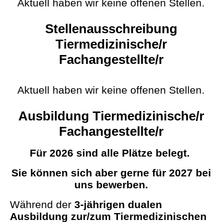
Aktuell haben wir keine offenen Stellen
.
Stellenausschreibung
Tiermedizinische/r
Fachangestellte/r
Aktuell haben wir keine offenen Stellen.
Ausbildung Tiermedizinische/r
Fachangestellte/r
Für 2026 sind alle Plätze belegt.
Sie können sich aber gerne für 2027 bei
uns bewerben.
Während der
3-jährigen dualen
Ausbildung zur/zum Tiermedizinischen