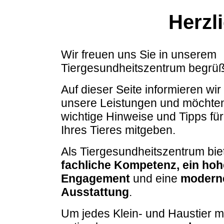
Herzl
Wir freuen uns Sie in unserem
Tiergesundheitszentrum begrüß
Auf dieser Seite informieren wir
unsere Leistungen und möchte
wichtige Hinweise und Tipps fü
Ihres Tieres mitgeben.
Als Tiergesundheitszentrum bie
fachliche Kompetenz
, ein
hoh
Engagement
und eine
modern
Ausstattung
.
Um jedes Klein- und Haustier m