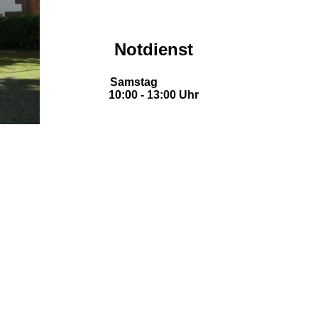
Notdienst
Samstag
10:00 - 13:00 Uhr