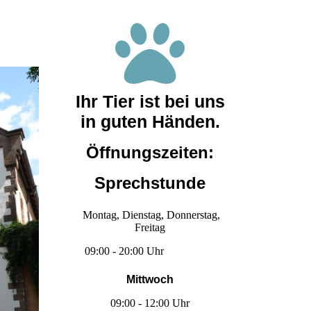
Ihr Tier ist bei uns
in guten Händen.
Öffnungszeiten:
Sprechstunde
Montag, Dienstag, Donnerstag,
Freitag
09:00 - 20:00 Uhr
Mittwoch
09:00 - 12:00 Uhr