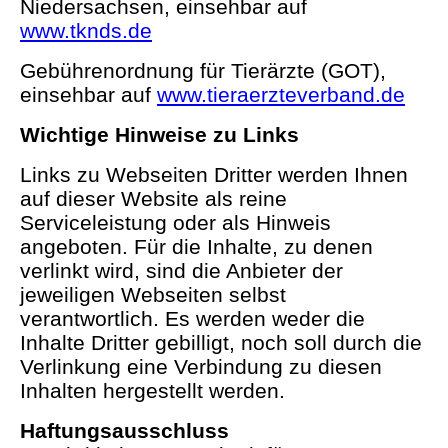
Niedersachsen, einsehbar auf
www.tknds.de
Gebührenordnung für Tierärzte (GOT),
einsehbar auf
www.tieraerzteverband.de
Wichtige Hinweise zu Links
Links zu Webseiten Dritter werden Ihnen
auf dieser Website als reine
Serviceleistung oder als Hinweis
angeboten. Für die Inhalte, zu denen
verlinkt wird, sind die Anbieter der
jeweiligen Webseiten selbst
verantwortlich. Es werden weder die
Inhalte Dritter gebilligt, noch soll durch die
Verlinkung eine Verbindung zu diesen
Inhalten hergestellt werden.
Haftungsausschluss