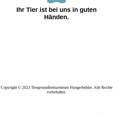
Ihr Tier ist bei uns in guten
Händen.
Copyright © 2023 Tiergesundheitszentrum Hungerbühler. Alle Rechte
vorbehalten.