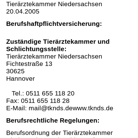
Tierärztekammer Niedersachsen
20.04.2005
Berufshaftpflichtversicherung:
Zuständige Tierärztekammer und
Schlichtungsstelle
:
Tierärztekammer Niedersachsen
Fichtestraße 13
30625
Hannover
Tel.: 0511 655 118 20
Fax: 0511 655 118 28
E-Mail: mail@tknds.dewww.tknds.de
Berufsrechtliche Regelungen:
Berufsordnung der Tierärztekammer