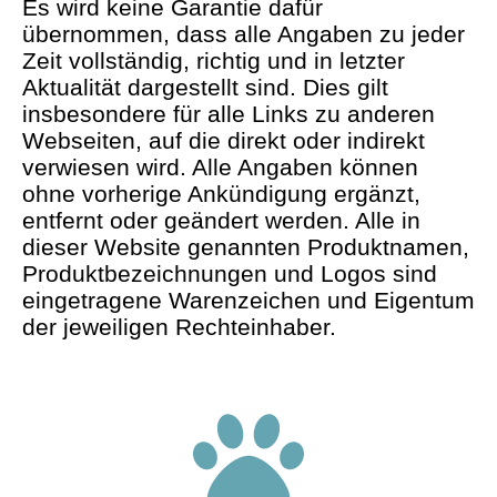
Es wird keine Garantie dafür
übernommen, dass alle Angaben zu jeder
Zeit vollständig, richtig und in letzter
Aktualität dargestellt sind. Dies gilt
insbesondere für alle Links zu anderen
Webseiten, auf die direkt oder indirekt
verwiesen wird. Alle Angaben können
ohne vorherige Ankündigung ergänzt,
entfernt oder geändert werden. Alle in
dieser Website genannten Produktnamen,
Produktbezeichnungen und Logos sind
eingetragene Warenzeichen und Eigentum
der jeweiligen Rechteinhaber.