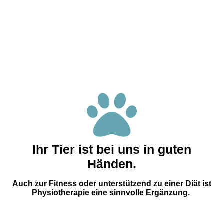
Novafon
Ihr Tier ist bei uns in guten
Händen.
Auch zur Fitness oder unterstützend zu einer Diät ist
Physiotherapie eine sinnvolle Ergänzung.