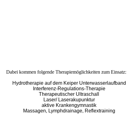
Hydrotherapie
Dabei kommen folgende Therapiemöglichkeiten zum Einsatz:
Hydrotherapie auf dem Keiper Unterwasserlaufband
Interferenz-Regulations-Therapie
Therapeutischer Ultraschall
Laser/ Laserakupunktur
aktive Krankengymnastik
Massagen, Lymphdrainage, Reflextraining