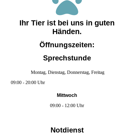
Ihr Tier ist bei uns in guten
Händen.
Öffnungszeiten:
Sprechstunde
Montag, Dienstag, Donnerstag, Freitag
09:00 - 20:00 Uhr
Mittwoch
09:00 - 12:00 Uhr
Notdienst