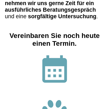
nehmen wir uns gerne Zeit für ein
ausführliches Beratungsgespräch
und eine
sorgfälti
ge Untersuchung
.
Vereinbaren Sie noch heute
einen Termin.