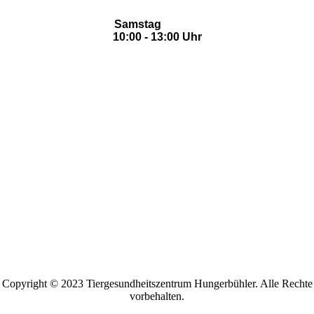
Samstag
10:00 - 13:00 Uhr
Copyright © 2023 Tiergesundheitszentrum Hungerbühler. Alle Rechte
vorbehalten.