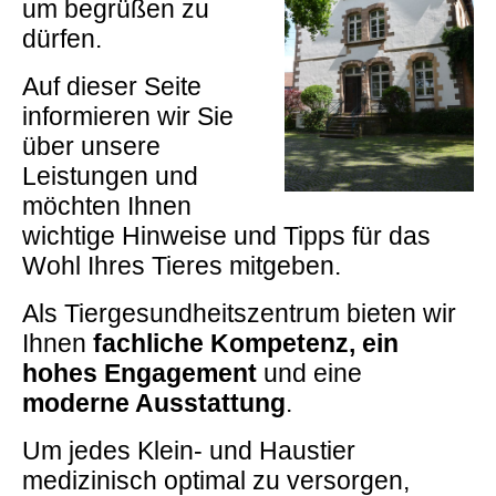
um begrüßen zu
dürfen.
Auf dieser Seite
informieren wir Sie
über unsere
Leistungen und
möchten Ihnen
wichtige Hinweise und Tipps für das
Wohl Ihres Tieres mitgeben.
Als Tiergesundheitszentrum bieten wir
Ihnen
fachliche Kompetenz
, ein
hohes Engagement
und eine
moderne
Ausstattung
.
Um jedes Klein- und Haustier
medizinisch optimal zu versorgen,