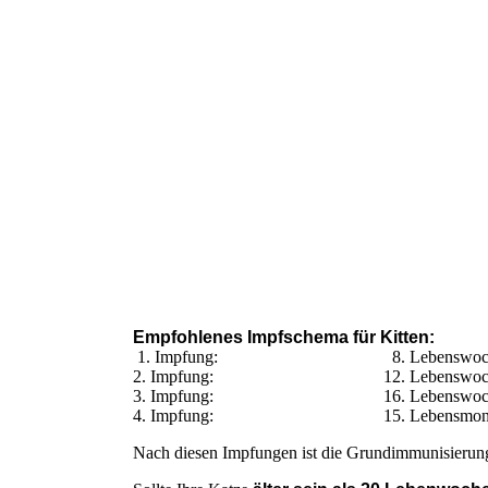
Empfohlenes Impfschema für Kitten:
1. Impfung: 8. Lebenswoc
2. Impfung: 12. Lebenswoc
3. Impfung: 16. Lebenswoc
4. Impfung: 15. Lebensmon
Nach diesen Impfungen ist die Grundimmunisierun